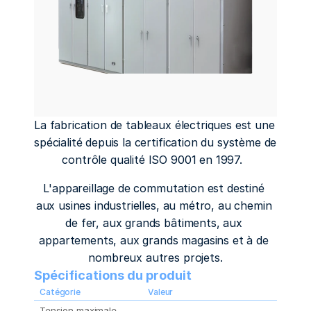
La fabrication de tableaux électriques est une 
spécialité depuis la certification du système de 
contrôle qualité ISO 9001 en 1997.  
L'appareillage de commutation est destiné 
aux usines industrielles, au métro, au chemin 
de fer, aux grands bâtiments, aux 
appartements, aux grands magasins et à de 
nombreux autres projets.
Spécifications du produit
Catégorie
Valeur
Tension maximale 