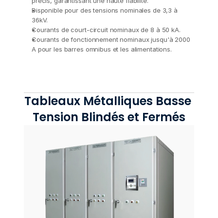
précis, garantissant une haute fiabilité.
Disponible pour des tensions nominales de 3,3 à 
36kV.
Courants de court-circuit nominaux de 8 à 50 kA.
Courants de fonctionnement nominaux jusqu'à 2000 
A pour les barres omnibus et les alimentations.
Tableaux Métalliques Basse 
Tension Blindés et Fermés