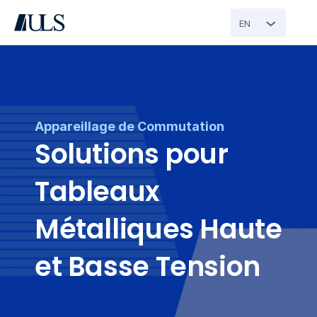
EN
Appareillage de Commutation
Solutions pour 
Tableaux 
Métalliques Haute 
et Basse Tension