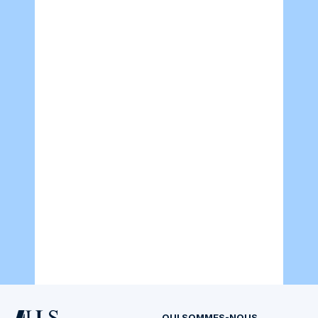
QUI SOMMES-NOUS