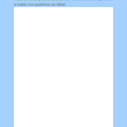
à toutes vos questions en détail.